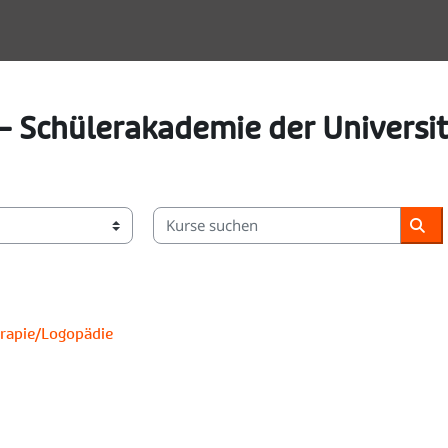
 Schülerakademie der Universit
Kurse suchen
Kur
rapie/Logopädie